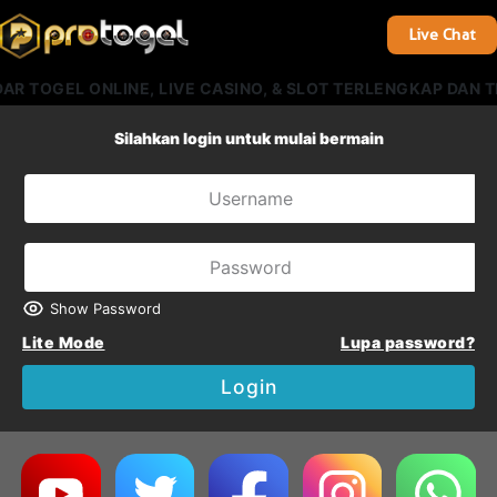
Live Chat
DAR TOGEL ONLINE, LIVE CASINO, & SLOT TERLENGKAP DA
Silahkan login untuk mulai bermain
Show Password
Lite Mode
Lupa password?
Login