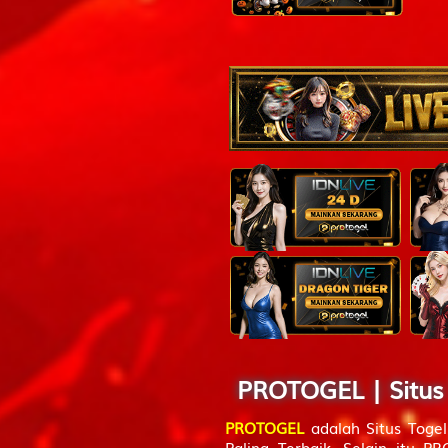
PROTOGEL | Situs
PROTOGEL
adalah Situs Toge
Paling Terbaik. Selain itu 