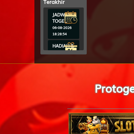
Terakhir
JADWAL
TOGEL
06-08-2026
18:28:54
HADIAH &
DISKON
06-08-2026
18:28:54
FAQ
Protoge
06-08-2026
18:28:54
JADWAL
BANK
06-08-2026
18:28:54