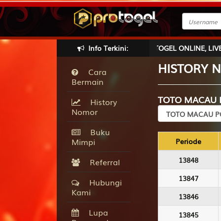
 DI PROTOGEL - SITUS BANDAR TOGEL ONLINE, LIVE CASINO, 
Info Terkini:
HISTORY 
Cara
Bermain
TOTO MACAU 
History
Nomor
Buku
Mimpi
Periode
13848
Referral
13847
Hubungi
Kami
13846
Lupa
13845