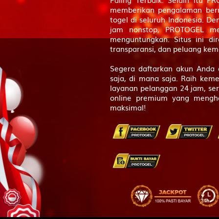
memberikan pengalaman berm
togel di seluruh Indonesia. 
jam nonstop, PROTOGEL men
menguntungkan. Situs ini di
transparansi, dan peluang ke
Segera daftarkan akun Anda
saja, di mana saja. Raih kem
layanan pelanggan 24 jam, ser
online premium yang mengha
maksimal!